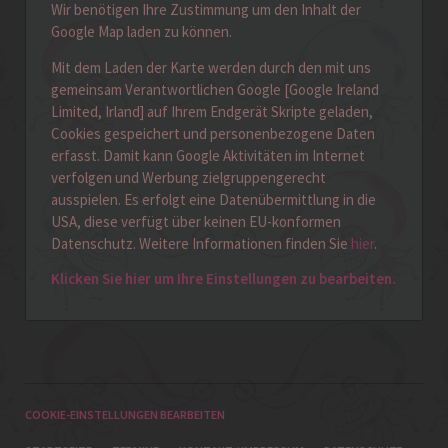
Wir benötigen Ihre Zustimmung um den Inhalt der
Google Map laden zu können.
Mit dem Laden der Karte werden durch den mit uns
gemeinsam Verantwortlichen Google [Google Ireland
Limited, Irland] auf Ihrem Endgerät Skripte geladen,
Cookies gespeichert und personenbezogene Daten
erfasst. Damit kann Google Aktivitäten im Internet
verfolgen und Werbung zielgruppengerecht
ausspielen. Es erfolgt eine Datenübermittlung in die
USA, diese verfügt über keinen EU-konformen
Datenschutz. Weitere Informationen finden Sie
hier
.
Klicken Sie hier um Ihre Einstellungen zu bearbeiten.
COOKIE-EINSTELLUNGEN BEARBEITEN
NAVIGATION