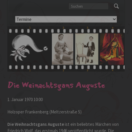
Navigation
überspringen
Die Weinachtsgans Auguste
1. Januar 1970 10:00
Holzoper Frankenberg (Meltzerstraße 5)
Die Weihnachtsgans Auguste
ist ein beliebtes Märchen von
Friedrich Wolf, das erstmals 1946 veröffentlicht wurde. Die